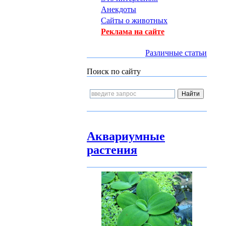
Анекдоты
Сайты о животных
Реклама на сайте
Различные статьи
Поиск по сайту
Аквариумные
растения