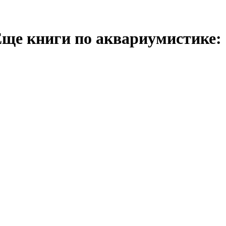
ще книги по аквариумистике: