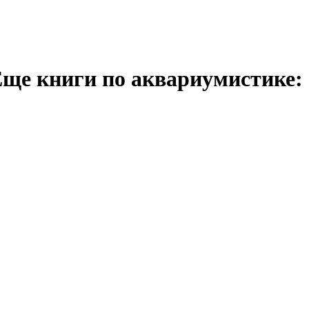
ще книги по аквариумистике: