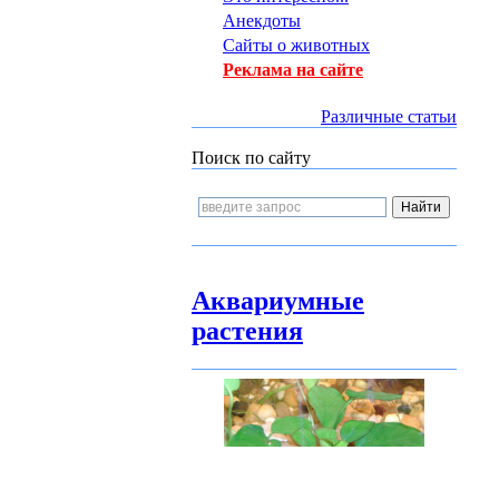
Анекдоты
Сайты о животных
Реклама на сайте
Различные статьи
Поиск по сайту
Аквариумные
растения