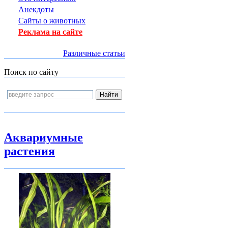
Анекдоты
Сайты о животных
Реклама на сайте
Различные статьи
Поиск по сайту
Аквариумные
растения