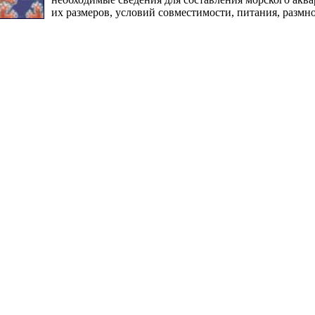
их размеров, условий совместимости, питания, размно