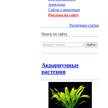
Анекдоты
Сайты о животных
Реклама на сайте
Различные статьи
Поиск по сайту
Аквариумные
растения