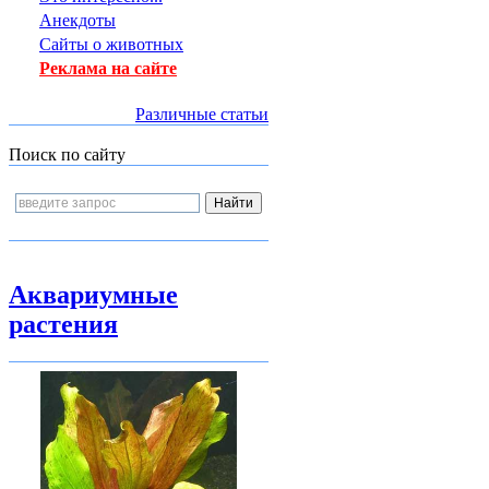
Анекдоты
Сайты о животных
Реклама на сайте
Различные статьи
Поиск по сайту
Аквариумные
растения