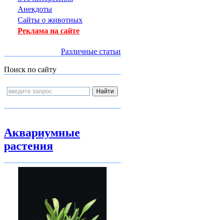
Анекдоты
Сайты о животных
Реклама на сайте
Различные статьи
Поиск по сайту
Аквариумные
растения