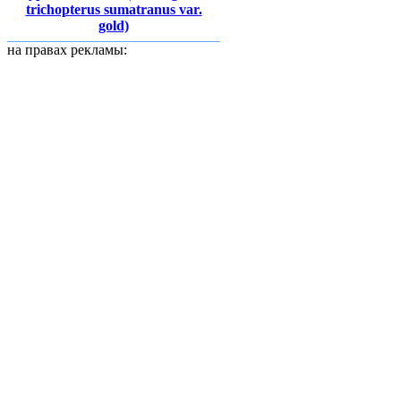
trichopterus sumatranus var.
gold)
на правах рекламы: