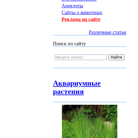
Анекдоты
Сайты о животных
Реклама на сайте
Различные статьи
Поиск по сайту
Аквариумные
растения