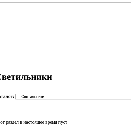
Светильники
аталог:
от раздел в настоящее время пуст