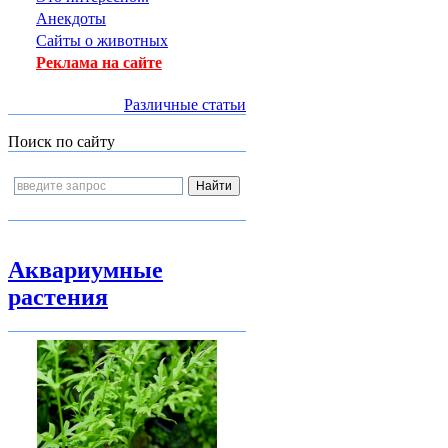
Анекдоты
Сайты о животных
Реклама на сайте
Различные статьи
Поиск по сайту
Аквариумные
растения