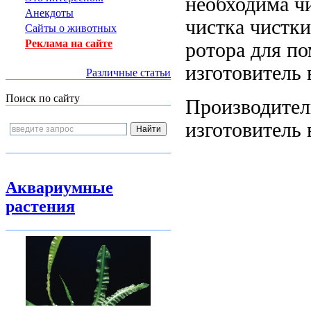
необходима ч
Анекдоты
чистка
чистки
Сайты о животных
Реклама на сайте
ротора
для по
изготовитель 
Различные статьи
Поиск по сайту
Производител
изготовитель 
Аквариумные
растения