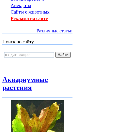
Анекдоты
Сайты о животных
Реклама на сайте
Различные статьи
Поиск по сайту
Аквариумные
растения