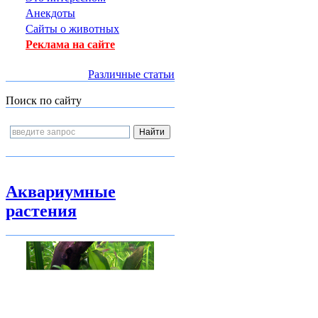
Анекдоты
Сайты о животных
Реклама на сайте
Различные статьи
Поиск по сайту
Аквариумные
растения