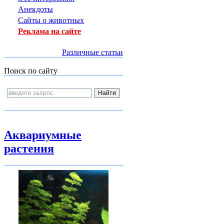
Анекдоты
Сайты о животных
Реклама на сайте
Различные статьи
Поиск по сайту
Аквариумные
растения