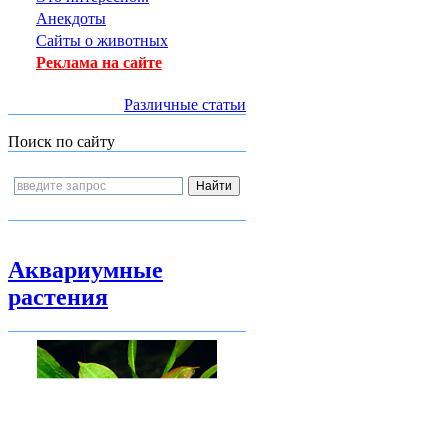
Анекдоты
Сайты о животных
Реклама на сайте
Различные статьи
Поиск по сайту
Аквариумные
растения