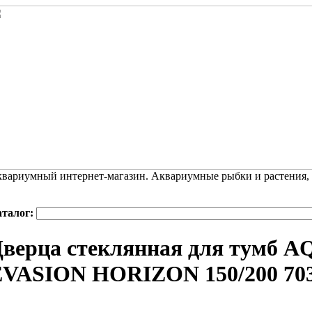
вариумный интернет-магазин. Аквариумные рыбки и растения,
аталог:
Дверца стеклянная для тумб
EVASION HORIZON 150/200 70