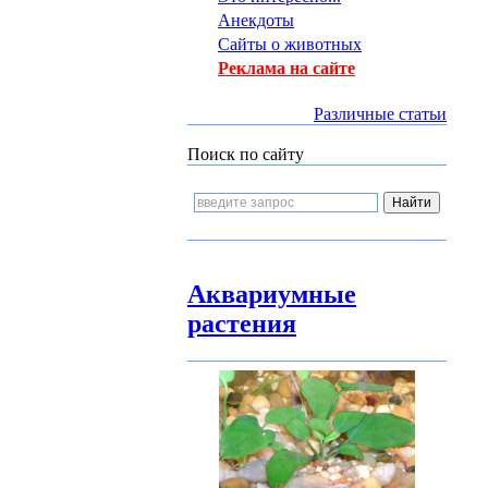
Анекдоты
Сайты о животных
Реклама на сайте
Различные статьи
Поиск по сайту
Аквариумные
растения