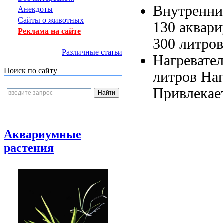
Внутренни
Анекдоты
Сайты о животных
130 аквари
Реклама на сайте
300 литро
Различные статьи
Нагревате
Поиск по сайту
литров На
Привлекае
Аквариумные
растения