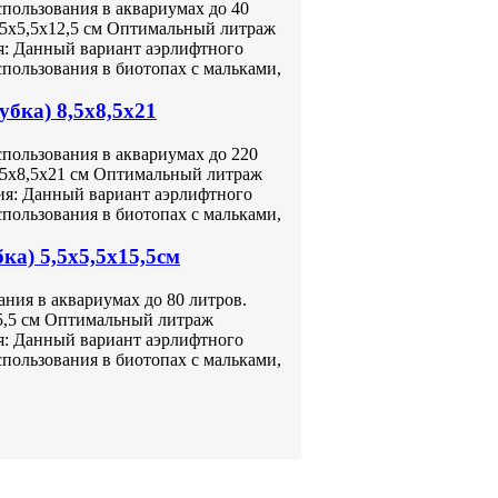
пользования в аквариумах до 40
,5х5,5х12,5 см Оптимальный литраж
я: Данный вариант аэрлифтного
пользования в биотопах с мальками,
бка) 8,5x8,5x21
пользования в аквариумах до 220
8,5х8,5х21 см Оптимальный литраж
ия: Данный вариант аэрлифтного
пользования в биотопах с мальками,
ка) 5,5x5,5x15,5см
ния в аквариумах до 80 литров.
15,5 см Оптимальный литраж
я: Данный вариант аэрлифтного
пользования в биотопах с мальками,