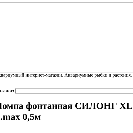
вариумный интернет-магазин. Аквариумные рыбки и растения,
аталог:
омпа фонтанная СИЛОНГ XL-5
.max 0,5м