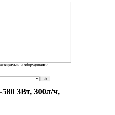
 аквариумы и оборудование
80 3Вт, 300л/ч,