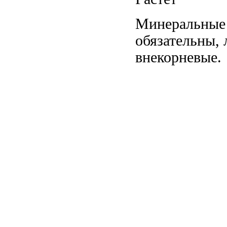
Минеральные
обязательны,
внекорневые.