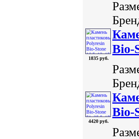
Разме
Бренд
Каме
Bio-
1835 руб.
Разм
Бренд
Каме
Bio-
4420 руб.
Разме