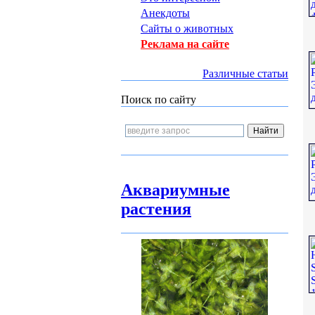
Анекдоты
Сайты о животных
Реклама на сайте
Различные статьи
Поиск по сайту
Аквариумные
растения