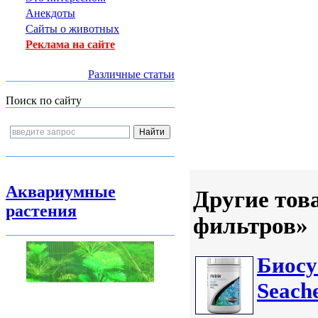
Анекдоты
Сайты о животных
Реклама на сайте
Различные статьи
Поиск по сайту
Аквариумные
Другие тов
растения
фильтров»
Биосу
Seach