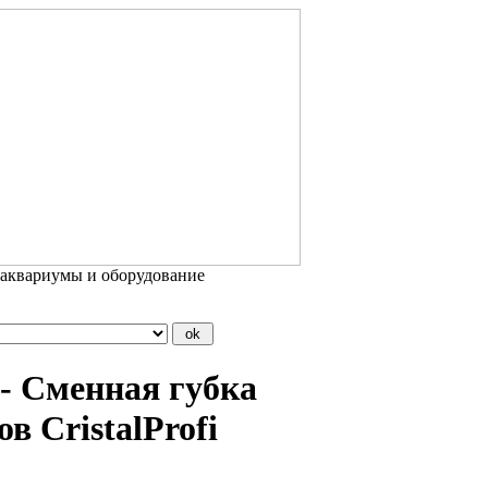
 аквариумы и оборудование
 - Сменная губка
 CristalProfi