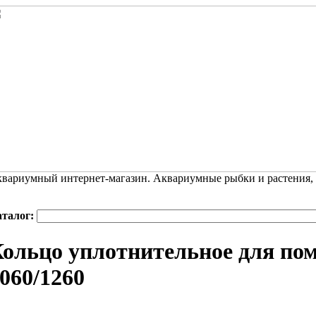
вариумный интернет-магазин. Аквариумные рыбки и растения,
аталог:
ольцо уплотнительное для п
060/1260