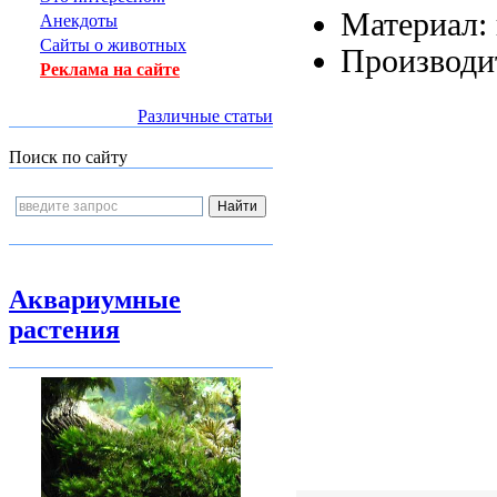
Материал:
Анекдоты
Сайты о животных
Производит
Реклама на сайте
Различные статьи
Поиск по сайту
Аквариумные
растения