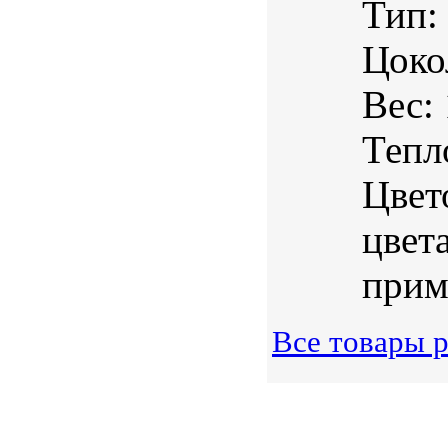
Тип:
Цоко
Вес:
Тепл
Цвет
цвет
прим
Все товары р