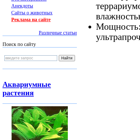
террариум
Анекдоты
Сайты о животных
влажност
Реклама на сайте
Мощность
Различные статьи
ультрапроч
Поиск по сайту
Аквариумные
растения