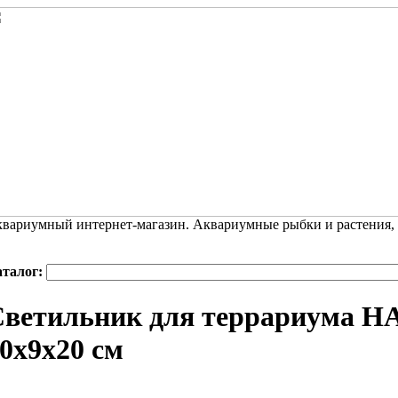
вариумный интернет-магазин. Аквариумные рыбки и растения,
аталог:
ветильник для террариума H
0х9х20 см