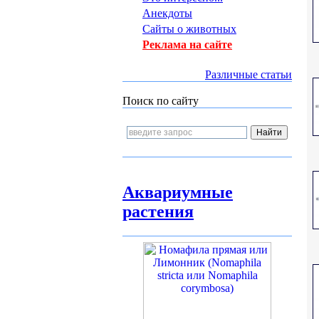
Анекдоты
Сайты о животных
Реклама на сайте
Различные статьи
Поиск по сайту
Аквариумные
растения