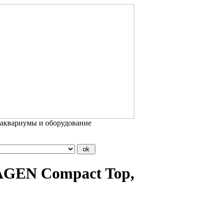
 аквариумы и оборудование
AGEN Compact Top,