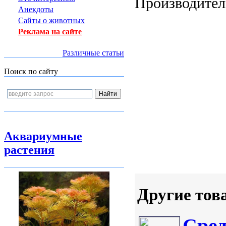
Производител
Анекдоты
Сайты о животных
Реклама на сайте
Различные статьи
Поиск по сайту
Аквариумные
растения
Другие тов
Сред