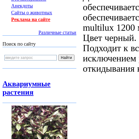
обеспечивает
Анекдоты
Сайты о животных
обеспечивает
Реклама на сайте
multilux
1200
Различные статьи
Цвет черный.
Поиск по сайту
Подходит к
в
исключением 
откидывания
Аквариумные
растения