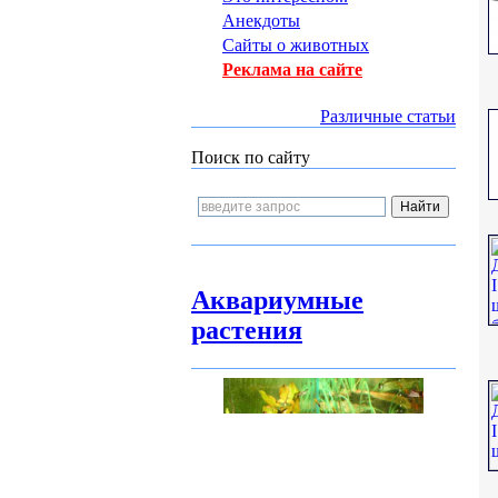
Анекдоты
Сайты о животных
Реклама на сайте
Различные статьи
Поиск по сайту
Аквариумные
растения