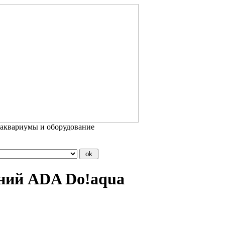
 аквариумы и оборудование
ний ADA Do!aqua