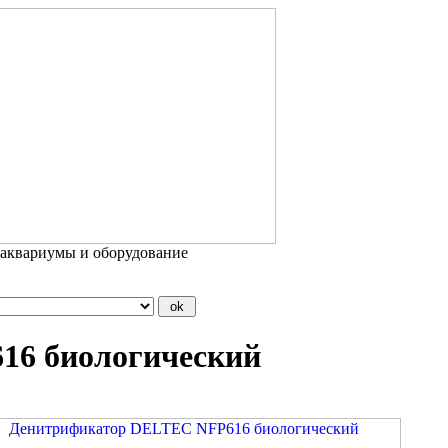
 аквариумы и оборудование
16 биологический