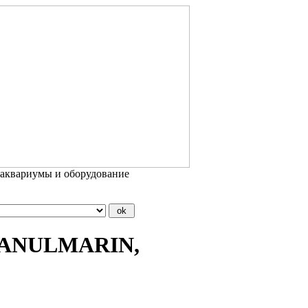
 аквариумы и оборудование
GRANULMARIN,