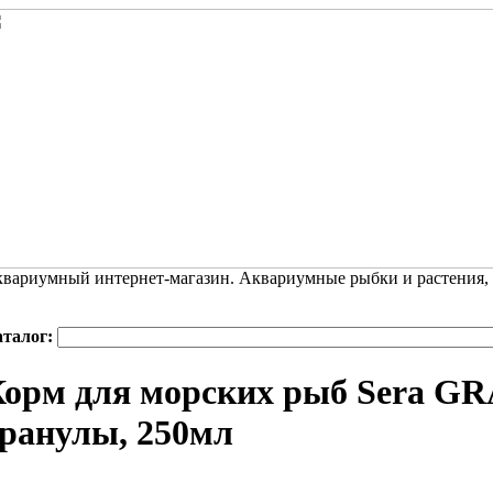
вариумный интернет-магазин. Аквариумные рыбки и растения,
аталог:
Корм для морских рыб Sera 
ранулы, 250мл