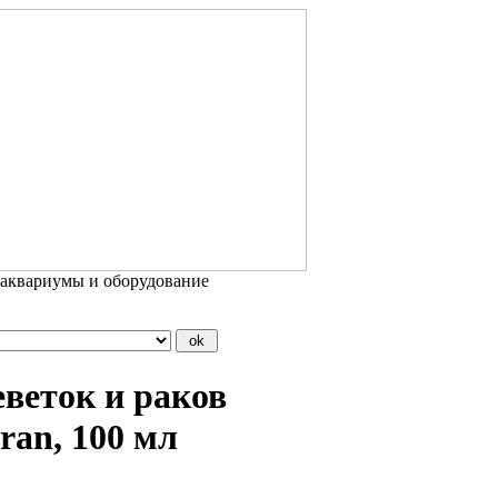
 аквариумы и оборудование
веток и раков
ran, 100 мл