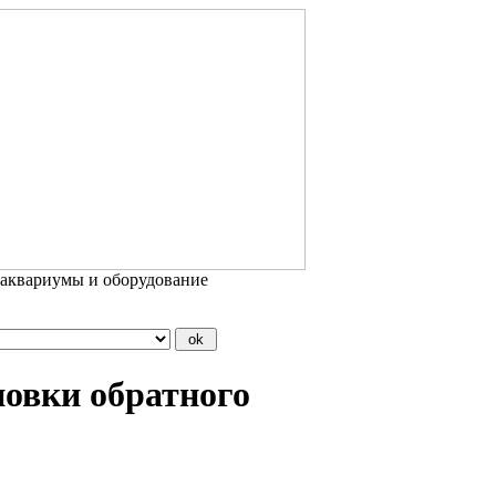
 аквариумы и оборудование
новки обратного