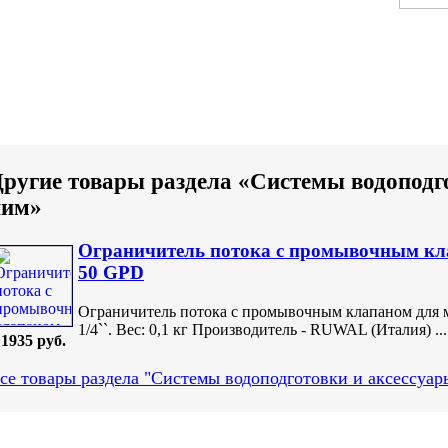
ругие товары раздела «Системы водоподго
ним»
Ограничитель потока с промывочным кл
50 GPD
Ограничитель потока с промывочным клапаном для 
1/4``. Вес: 0,1 кг Производитель - RUWAL (Италия) ...
1935 руб.
се товары раздела "Системы водоподготовки и аксессуар