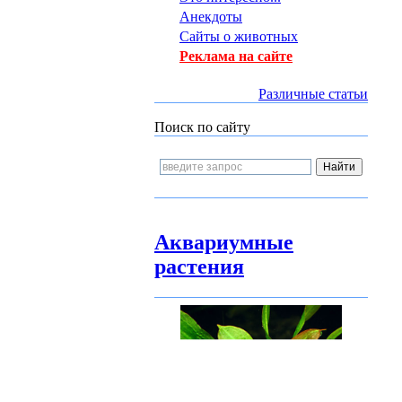
Анекдоты
Сайты о животных
Реклама на сайте
Различные статьи
Поиск по сайту
Аквариумные
растения