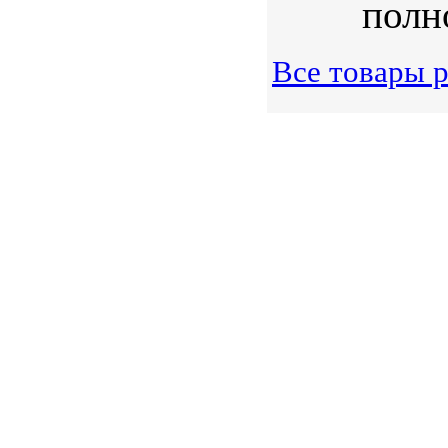
полн
Все товары 