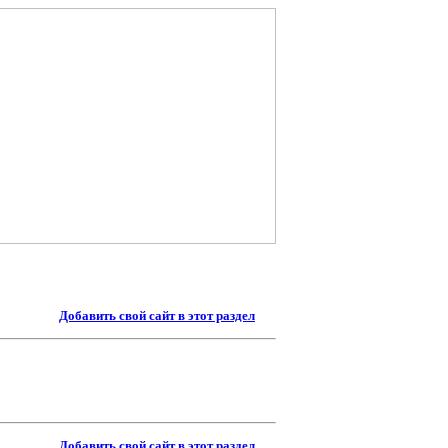
Добавить свой сайт в этот раздел
Добавить свой сайт в этот раздел