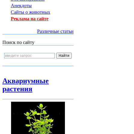
Анекдоты
Сайты о животных
Реклама на сайте
Различные статьи
Поиск по сайту
Аквариумные
растения