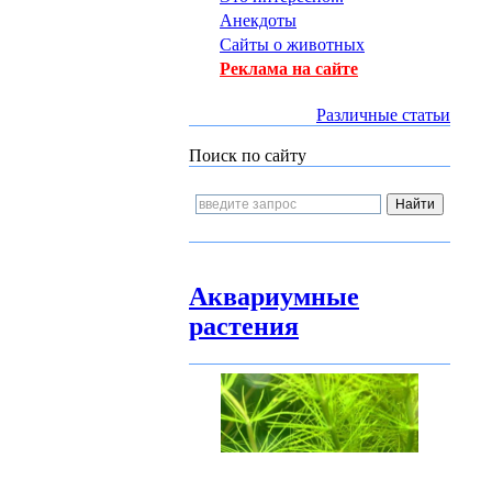
Анекдоты
Сайты о животных
Реклама на сайте
Различные статьи
Поиск по сайту
Аквариумные
растения