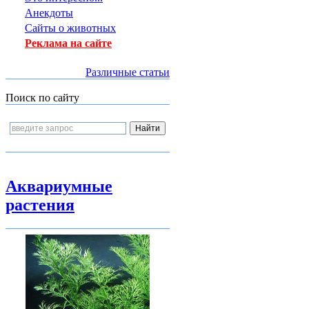
Анекдоты
Сайты о животных
Реклама на сайте
Различные статьи
Поиск по сайту
Аквариумные
растения