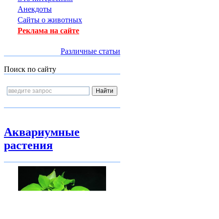
Анекдоты
Сайты о животных
Реклама на сайте
Различные статьи
Поиск по сайту
Аквариумные
растения