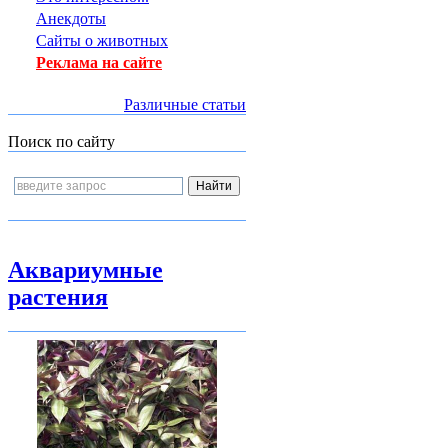
Анекдоты
Сайты о животных
Реклама на сайте
Различные статьи
Поиск по сайту
Аквариумные
растения