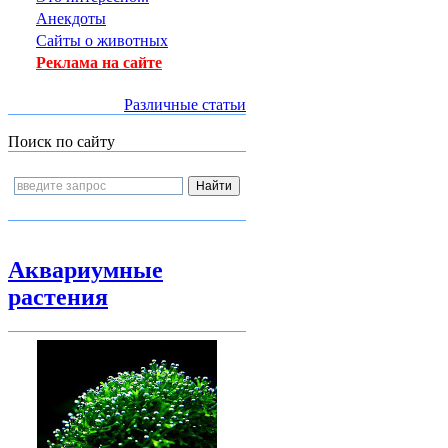
Анекдоты
Сайты о животных
Реклама на сайте
Различные статьи
Поиск по сайту
Аквариумные
растения