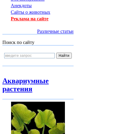
Анекдоты
Сайты о животных
Реклама на сайте
Различные статьи
Поиск по сайту
Аквариумные
растения