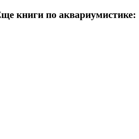
ще книги по аквариумистике: