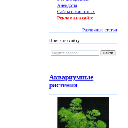
Анекдоты
Сайты о животных
Реклама на сайте
Различные статьи
Поиск по сайту
Аквариумные
растения