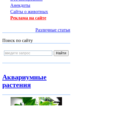
Анекдоты
Сайты о животных
Реклама на сайте
Различные статьи
Поиск по сайту
Аквариумные
растения