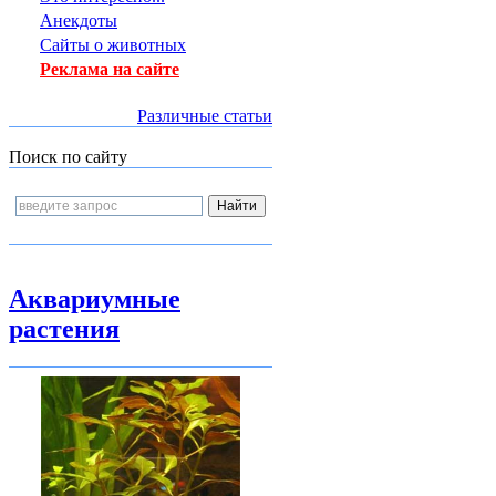
Анекдоты
Сайты о животных
Реклама на сайте
Различные статьи
Поиск по сайту
Аквариумные
растения