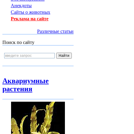
Анекдоты
Сайты о животных
Реклама на сайте
Различные статьи
Поиск по сайту
Аквариумные
растения